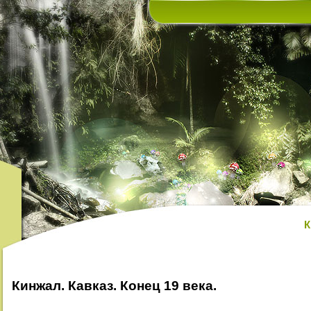
К
Кинжал. Кавказ. Конец 19 века.