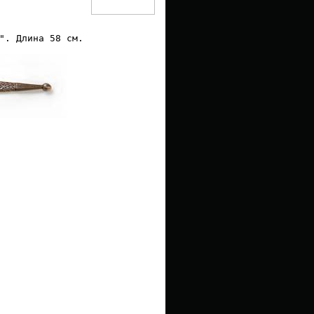
". Длина 58 см.