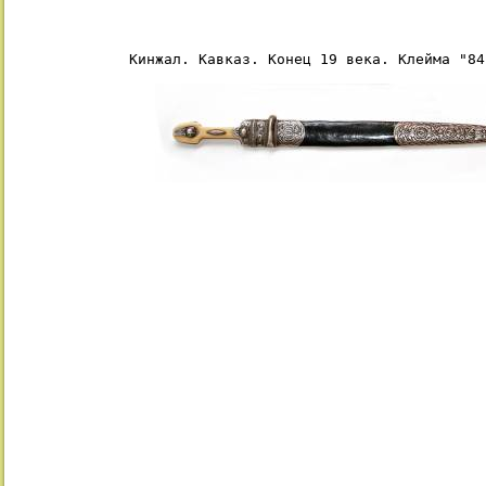
Кинжал. Кавказ. Конец 19 века. Клейма "84