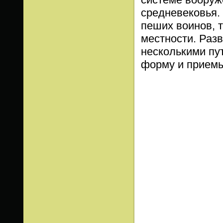
средневековья.
пеших воинов, т
местности. Раз
несколькими пу
форму и приемы