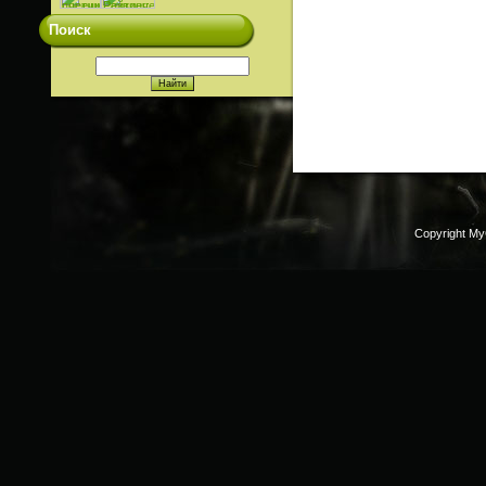
Поиск
Copyright My